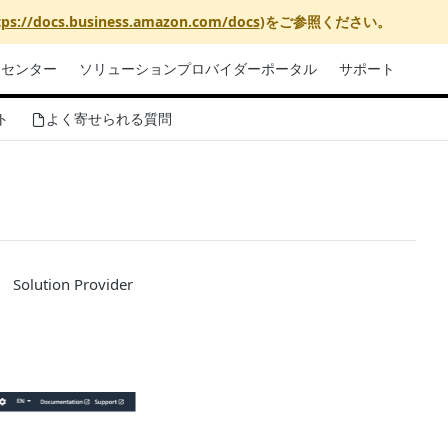
tps://docs.business.amazon.com/docs
)をご参照ください。
リセンター
ソリューションプロバイダーポータル
サポート
ト
よく寄せられる質問
、
Solution Provider