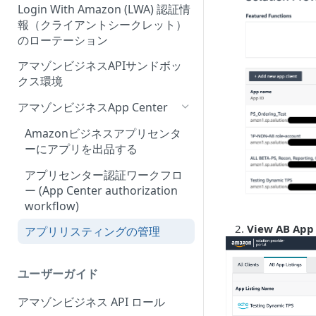
Login With Amazon (LWA) 認証情
報（クライアントシークレット）
のローテーション
アマゾンビジネスAPIサンドボッ
クス環境
アマゾンビジネスApp Center
Amazonビジネスアプリセンタ
ーにアプリを出品する
アプリセンター認証ワークフロ
ー (App Center authorization
workflow)
View AB App 
アプリリスティングの管理
ユーザーガイド
アマゾンビジネス API ロール