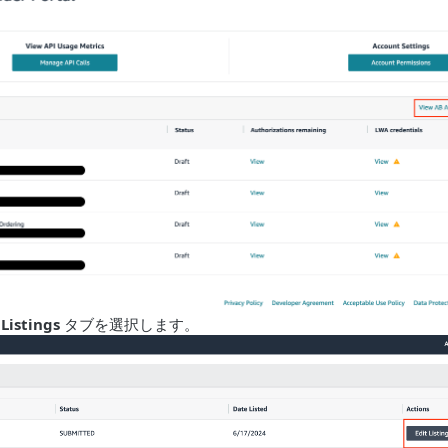
Listings
タブを選択します。